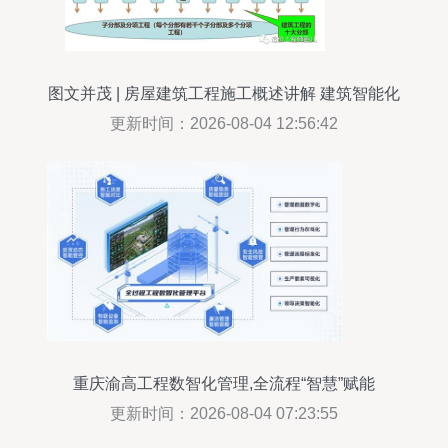
图文并茂 | 房屋建筑工程施工概述讲解 建筑智能化
工程施工
更新时间：2026-08-04 12:56:42
重庆渝高工程数智化管理,全流程“智慧”赋能
更新时间：2026-08-04 07:23:55