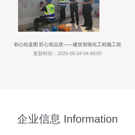
初心绘蓝图 匠心筑品质——建筑智能化工程施工前
瞻分析
更新时间：2026-08-04 04:49:05
企业信息 Information