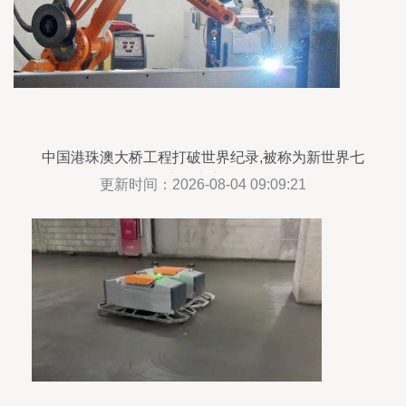
中国港珠澳大桥工程打破世界纪录,被称为新世界七
大奇迹之一!
更新时间：2026-08-04 09:09:21