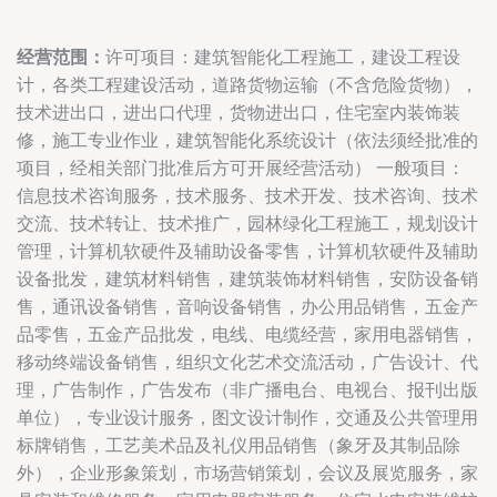
经营范围：
许可项目：建筑智能化工程施工，建设工程设
计，各类工程建设活动，道路货物运输（不含危险货物），
技术进出口，进出口代理，货物进出口，住宅室内装饰装
修，施工专业作业，建筑智能化系统设计（依法须经批准的
项目，经相关部门批准后方可开展经营活动） 一般项目：
信息技术咨询服务，技术服务、技术开发、技术咨询、技术
交流、技术转让、技术推广，园林绿化工程施工，规划设计
管理，计算机软硬件及辅助设备零售，计算机软硬件及辅助
设备批发，建筑材料销售，建筑装饰材料销售，安防设备销
售，通讯设备销售，音响设备销售，办公用品销售，五金产
品零售，五金产品批发，电线、电缆经营，家用电器销售，
移动终端设备销售，组织文化艺术交流活动，广告设计、代
理，广告制作，广告发布（非广播电台、电视台、报刊出版
单位），专业设计服务，图文设计制作，交通及公共管理用
标牌销售，工艺美术品及礼仪用品销售（象牙及其制品除
外），企业形象策划，市场营销策划，会议及展览服务，家