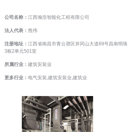
公司名称：
江西瀚浩智能化工程有限公司
法人代表：
熊伟
注册地址：
江西省南昌市青云谱区井冈山大道69号昌南明珠
3栋2单元501室
所属行业：
建筑安装业
更多行业：
电气安装,建筑安装业,建筑业