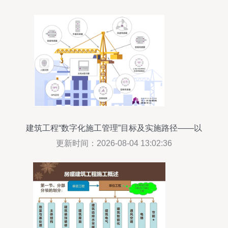
建筑工程“数字化施工管理”目标及实施路径——以
建筑智能化工程为例
更新时间：2026-08-04 13:02:36