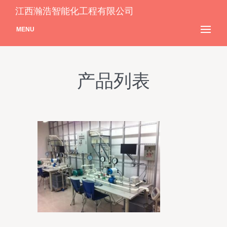
江西瀚浩智能化工程有限公司
MENU
产品列表