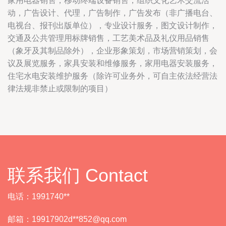
家用电器销售，移动终端设备销售，组织文化艺术交流活
动，广告设计、代理，广告制作，广告发布（非广播电台、
电视台、报刊出版单位），专业设计服务，图文设计制作，
交通及公共管理用标牌销售，工艺美术品及礼仪用品销售
（象牙及其制品除外），企业形象策划，市场营销策划，会
议及展览服务，家具安装和维修服务，家用电器安装服务，
住宅水电安装维护服务（除许可业务外，可自主依法经营法
律法规非禁止或限制的项目）
联系我们 Contact
电话：1991740**
邮箱：19917902d**
852@qq.com