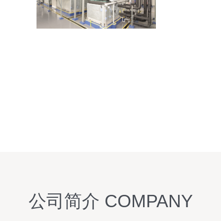
公司简介 COMPANY