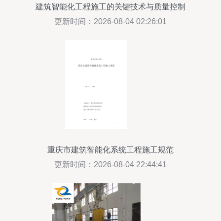
建筑智能化工程施工的关键技术与质量控制
更新时间：2026-08-04 02:26:01
重庆市建筑智能化系统工程施工规范
更新时间：2026-08-04 22:44:41