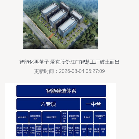
智能化再落子 爱克股份江门智慧工厂破土而出
更新时间：2026-08-04 05:27:09