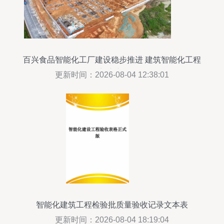
百兴食品智能化工厂建设稳步推进 建筑智能化工程
施工迈入新阶段
更新时间：2026-08-04 12:38:01
智能化建筑工程检验批质量验收记录文本表
更新时间：2026-08-04 18:19:04