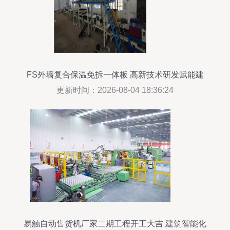
FS外墙复合保温免拆一体板 高新技术研发赋能建
筑智能化施工新未来
更新时间：2026-08-04 18:36:24
易触自动售货机厂家二期工程开工大吉 建筑智能化