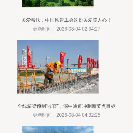
关爱帮扶，中国铁建工会这份关爱暖人心！
更新时间：2026-08-04 02:34:27
全线箱梁预制“收官”，深中通道冲刺新节点目标
更新时间：2026-08-04 04:32:25