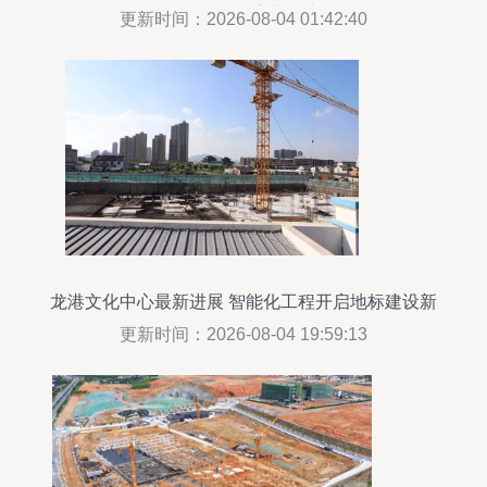
工程施工开启新篇章
更新时间：2026-08-04 01:42:40
龙港文化中心最新进展 智能化工程开启地标建设新
篇章
更新时间：2026-08-04 19:59:13